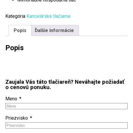
Kategória
Kancelárske tlačiarne
Popis
Ďalšie informácie
Popis
Zaujala Vás táto tlačiareň? Neváhajte požiadať
o cenovú ponuku.
Meno
Priezvisko