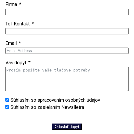
Firma
Tel. Kontakt
Email
Váš dopyt
Súhlasím so spracovaním osobných údajov
Súhlasím so zasielaním Newslletra
Odoslať dopyt