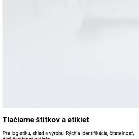
Tlačiarne štítkov a etikiet
Pre logistiku, sklad a výrobu. Rýchla identifikácia, čitateľnosť,