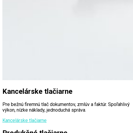
Kancelárske tlačiarne
Pre bežnú firemnú tlač dokumentov, zmlúv a faktúr. Spoľahlivý
výkon, nízke náklady, jednoduchá správa.
Kancelárske tlačiarne