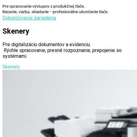
Pre spracovanie výstupov z produkčnej tlače.
Rezanie, väzba, skladanie – profesionálne ukončenie tlače.
Dokončovacie zariadenia
Skenery
Pre digitalizáciu dokumentov a evidenciu.
Rýchle spracovanie, presné rozpoznanie, prepojenie so
systémami.
Skenery