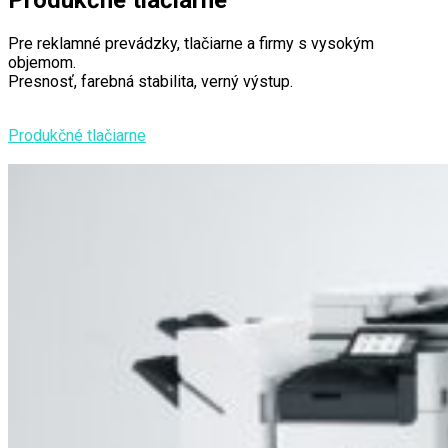
Produkčné tlačiarne
Pre reklamné prevádzky, tlačiarne a firmy s vysokým
objemom.
Presnosť, farebná stabilita, verný výstup.
Produkčné tlačiarne