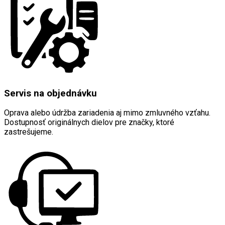
Servis na objednávku
Oprava alebo údržba zariadenia aj mimo zmluvného vzťahu.
Dostupnosť originálnych dielov pre značky, ktoré
zastrešujeme.