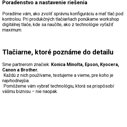
Poradenstvo a nastavenie riešenia
Poradíme vám, ako zvoliť správnu konfiguráciu a mať tlač pod
kontrolou. Pri produkčných tlačiarňach ponúkame workshop
digitálnej tlače, kde sa naučíte, ako z technológie vyťažiť
maximum.
Tlačiarne, ktoré poznáme do detailu
Sme partnerom značiek:
Konica Minolta, Epson, Kyocera,
Canon a Brother.
Každú z nich používame, testujeme a vieme, pre koho je
najvhodnejšia.
Pomôžeme vám vybrať technológiu, ktorá sa prispôsobí
vášmu biznisu – nie naopak.