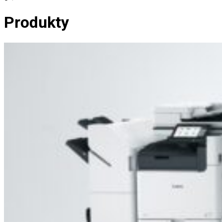
Produkty