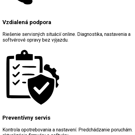
Vzdialená podpora
Riešenie servisných situácií online. Diagnostika, nastavenia a
softvérové opravy bez výjazdu.
Preventívny servis
Kontrola opotrebovania a nastavení. Predchádzanie poruchám.