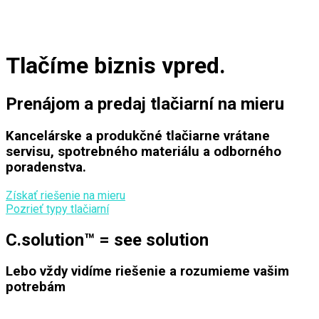
Tlačíme biznis vpred.
Prenájom a predaj tlačiarní na mieru
Kancelárske a produkčné tlačiarne vrátane
servisu, spotrebného materiálu a odborného
poradenstva.
Získať riešenie na mieru
Pozrieť typy tlačiarní
C.solution™ = see solution
Lebo vždy vidíme riešenie a rozumieme vašim
potrebám