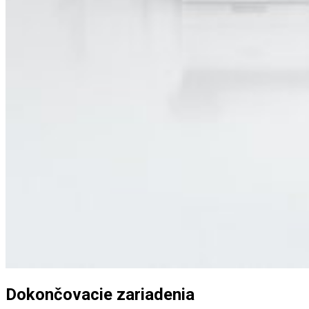
Dokončovacie zariadenia