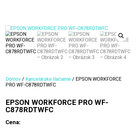
Domov
/
Kancelárske tlačiarne
/ EPSON WORKFORCE
PRO WF-C878RDTWFC
EPSON WORKFORCE PRO WF-
C878RDTWFC
Cena: