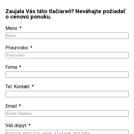
Zaujala Vás táto tlačiareň? Neváhajte požiadať
o cenovú ponuku.
Meno
Priezvisko
Firma
Tel. Kontakt
Email
Váš dopyt