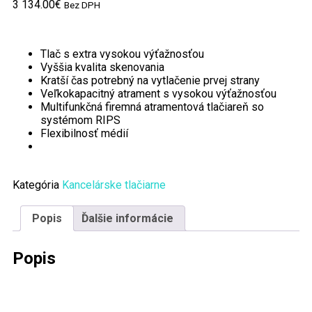
3 134.00
€
Bez DPH
Tlač s extra vysokou výťažnosťou
Vyššia kvalita skenovania
Kratší čas potrebný na vytlačenie prvej strany
Veľkokapacitný atrament s vysokou výťažnosťou
Multifunkčná firemná atramentová tlačiareň so
systémom RIPS
Flexibilnosť médií
Kategória
Kancelárske tlačiarne
Popis
Ďalšie informácie
Popis