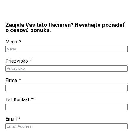
Zaujala Vás táto tlačiareň? Neváhajte požiadať
o cenovú ponuku.
Meno
Priezvisko
Firma
Tel. Kontakt
Email