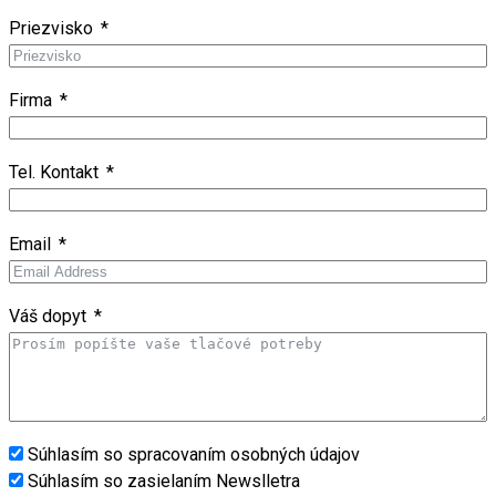
Priezvisko
Firma
Tel. Kontakt
Email
Váš dopyt
Súhlasím so spracovaním osobných údajov
Súhlasím so zasielaním Newslletra