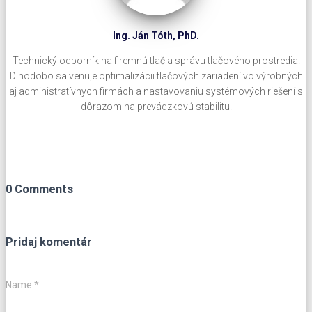
Ing. Ján Tóth, PhD.
Technický odborník na firemnú tlač a správu tlačového prostredia.
Dlhodobo sa venuje optimalizácii tlačových zariadení vo výrobných
aj administratívnych firmách a nastavovaniu systémových riešení s
dôrazom na prevádzkovú stabilitu.
0 Comments
Pridaj komentár
Name
*